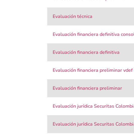
Evaluación técnica
Evaluación financiera definitiva conso
Evaluación financiera definitiva
Evaluación financiera preliminar vdef
Evaluación financiera preliminar
Evaluación jurídica Securitas Colombi
Evaluación jurídica Securitas Colombi