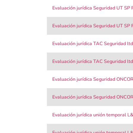
Evaluación jurídica Seguridad UT SP 
Evaluación jurídica Seguridad UT SP 
Evaluación jurídica TAC Seguridad ltd
Evaluación jurídica TAC Seguridad lt
Evaluación jurídica Seguridad ONCOR
Evaluación jurídica Seguridad ONCO
Evaluación jurídica unión temporal L&
Evaluación jurídica unión temporal L