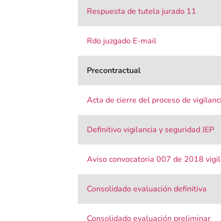
Respuesta de tutela jurado 11
Rdo juzgado E-mail
Precontractual
Acta de cierre del proceso de vigilanc
Definitivo vigilancia y seguridad JEP
Aviso convocatoria 007 de 2018 vigil
Consolidado evaluación definitiva
Consolidado evaluación preliminar