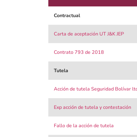
Contractual
Carta de aceptación UT J&K JEP
Contrato 793 de 2018
Tutela
Acción de tutela Seguridad Bolívar l
Exp acción de tutela y contestación
Fallo de la acción de tutela