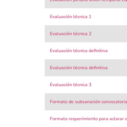
Evaluación técnica 1
Evaluación técnica 2
Evaluación técnica definitiva
Evaluación técnica definitiva
Evaluación técnica 3
Formato de subsanación convocatoria
Formato requerimiento para aclarar o