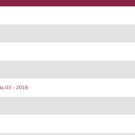
tda 03 – 2018