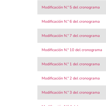
Modificación N.º 5 del cronograma
Modificación N.º 6 del cronograma
Modificación N.º 7 del cronograma
Modificación N.º 10 del cronograma
Modificación N.º 1 del cronograma
Modificación N.º 2 del cronograma
Modificación N.º 3 del cronograma