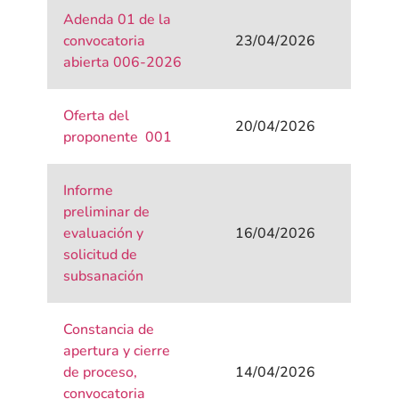
Adenda 01 de la
convocatoria
23/04/2026
abierta 006-2026
Oferta del
20/04/2026
proponente 001
Informe
preliminar de
evaluación y
16/04/2026
solicitud de
subsanación
Constancia de
apertura y cierre
de proceso,
14/04/2026
convocatoria