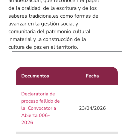
alfabetización, que reconocen el papel
de la oralidad, de la escritura y de los
saberes tradicionales como formas de
avanzar en la gestión social y
comunitaria del patrimonio cultural
inmaterial y la construcción de la
cultura de paz en el territorio.
Documentos
Fecha
Declaratoria de
proceso fallido de
la Convocatoria
23/04/2026
Abierta 006-
2026