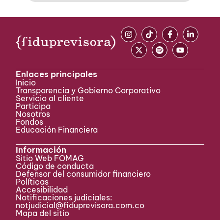
Enlaces principales
Inicio
Transparencia y Gobierno Corporativo
Servicio al cliente
Participa ​
Nosotros
Fondos
Educación Financiera
Información
Sitio Web FOMAG
Código de conducta
Defensor del consumidor financiero
Políticas
Accesibilidad
Notificaciones judiciales:
notjudicial@fiduprevisora.com.co
Mapa del sitio