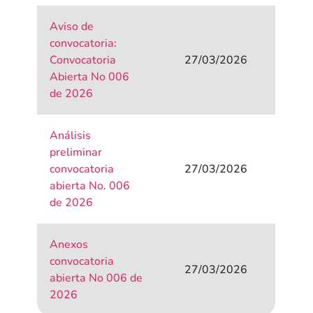
Aviso de
convocatoria:
Convocatoria
27/03/2026
Abierta No 006
de 2026
Análisis
preliminar
convocatoria
27/03/2026
abierta No. 006
de 2026
Anexos
convocatoria
27/03/2026
abierta No 006 de
2026