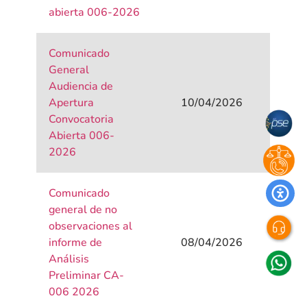
abierta 006-2026
Comunicado
General
Audiencia de
Apertura
10/04/2026
Convocatoria
Abierta 006-
2026
Comunicado
general de no
observaciones al
informe de
08/04/2026
Análisis
Preliminar CA-
006 2026