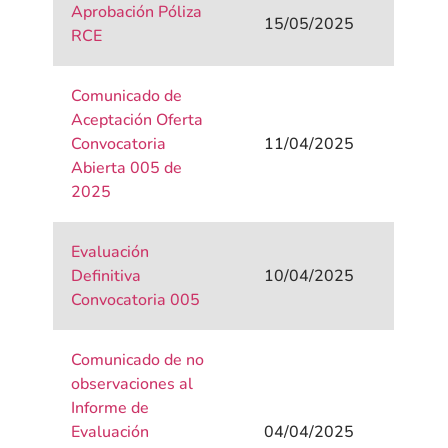
Aprobación Póliza
15/05/2025
RCE
Comunicado de
Aceptación Oferta
Convocatoria
11/04/2025
Abierta 005 de
2025
Evaluación
Definitiva
10/04/2025
Convocatoria 005
Comunicado de no
observaciones al
Informe de
Evaluación
04/04/2025