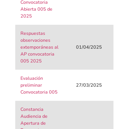
Convocatoria
Abierta 005 de
2025
Respuestas
observaciones
extemporáneas al
01/04/2025
AP convocatoria
005 2025
Evaluación
preliminar
27/03/2025
Convocatoria 005
Constancia
Audiencia de
Apertura de