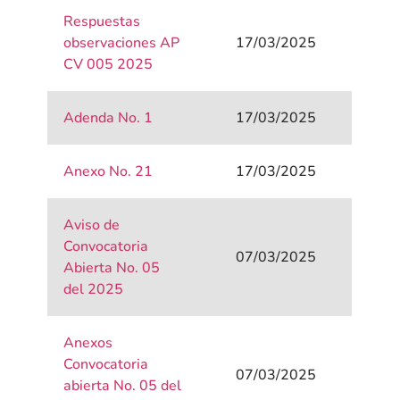
Respuestas
observaciones AP
17/03/2025
CV 005 2025
Adenda No. 1
17/03/2025
Anexo No. 21
17/03/2025
Aviso de
Convocatoria
07/03/2025
Abierta No. 05
del 2025
Anexos
Convocatoria
07/03/2025
abierta No. 05 del