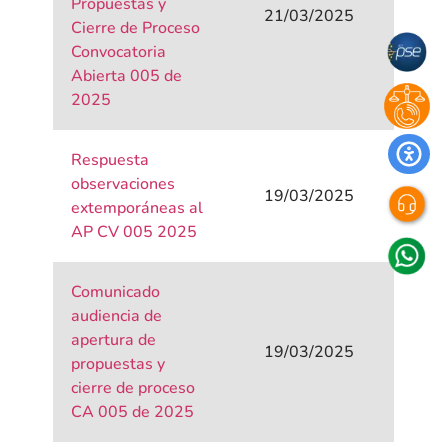
Propuestas y
21/03/2025
Cierre de Proceso
Convocatoria
Abierta 005 de
2025
Respuesta
observaciones
19/03/2025
extemporáneas al
AP CV 005 2025
Comunicado
audiencia de
apertura de
19/03/2025
propuestas y
cierre de proceso
CA 005 de 2025