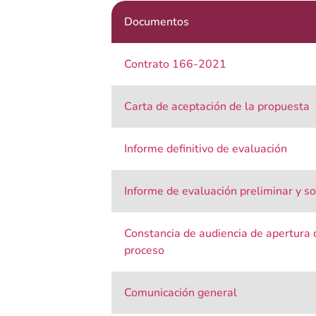
Documentos
Contrato 166-2021
Carta de aceptación de la propuesta
Informe definitivo de evaluación
Informe de evaluación preliminar y so
Constancia de audiencia de apertura d
proceso
Comunicación general