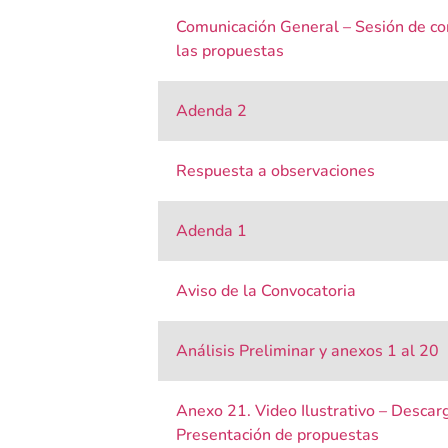
Comunicación General – Sesión de con
las propuestas
Adenda 2
Respuesta a observaciones
Adenda 1
Aviso de la Convocatoria
Análisis Preliminar y anexos 1 al 20
Anexo 21. Video Ilustrativo – Descarg
Presentación de propuestas