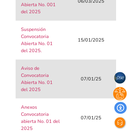
06/03/2025
Abierta No. 001
del 2025
Suspensión
Convocatoria
15/01/2025
Abierta No. 01
del 2025.
Aviso de
Convocatoria
07/01/25
Abierta No. 01
del 2025
Anexos
Convocatoria
07/01/25
abierta No. 01 del
2025