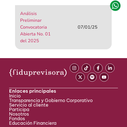
Análisis
Preliminar
Convocatoria
07/01/25
Abierta No. 01
del 2025
Enlaces principales
Inicio
Transparencia y Gobierno Corporativo
Servicio al cliente
Participa ​
Nosotros
Fondos
Educación Financiera