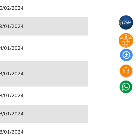
6/02/2024
9/01/2024
4/01/2024
3/01/2024
8/01/2024
8/01/2024
8/01/2024