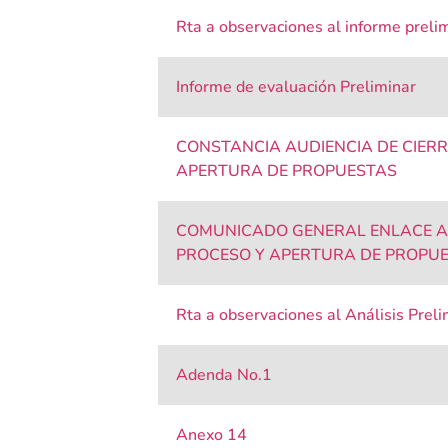
Rta a observaciones al informe prelim
Informe de evaluación Preliminar
CONSTANCIA AUDIENCIA DE CIERR
APERTURA DE PROPUESTAS
COMUNICADO GENERAL ENLACE AU
PROCESO Y APERTURA DE PROPU
Rta a observaciones al Análisis Preli
Adenda No.1
Anexo 14