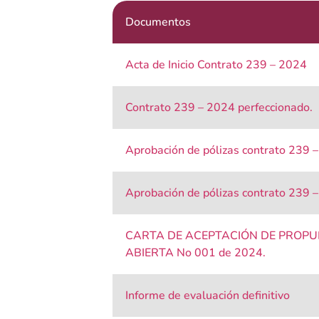
Documentos
Acta de Inicio Contrato 239 – 2024
Contrato 239 – 2024 perfeccionado.
Aprobación de pólizas contrato 239 
Aprobación de pólizas contrato 239 
CARTA DE ACEPTACIÓN DE PROP
ABIERTA No 001 de 2024.
Informe de evaluación definitivo