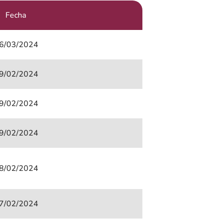
Fecha
6/03/2024
9/02/2024
9/02/2024
9/02/2024
8/02/2024
7/02/2024