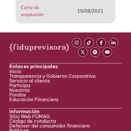
Carta de
15/09/2021
aceptación
Enlaces principales
Inicio
Transparencia y Gobierno Corporativo
Servicio al cliente
Participa ​
Nosotros
Fondos
Educación Financiera
Información
Sitio Web FOMAG
Código de conducta
Defensor del consumidor financiero
Políticas