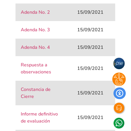
Adenda No. 2
15/09/2021
Adenda No. 3
15/09/2021
Adenda No. 4
15/09/2021
Respuesta a
15/09/2021
observaciones
Constancia de
15/09/2021
Cierre
Informe definitivo
15/09/2021
de evaluación