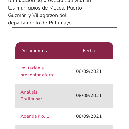
formulación de proyectos de vida en
los municipios de Mocoa, Puerto
Guzmán y Villagarzón del
departamento de Putumayo.
Documentos
Fecha
Invitación a
08/09/2021
presentar oferta
Análisis
08/09/2021
Preliminar
Adenda No. 1
08/09/2021