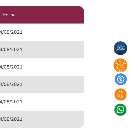
Fecha
4/08/2021
4/08/2021
4/08/2021
4/08/2021
4/08/2021
4/08/2021