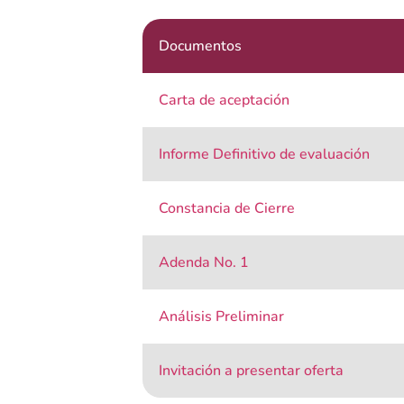
Documentos
Carta de aceptación
Informe Definitivo de evaluación
Constancia de Cierre
Adenda No. 1
Análisis Preliminar
Invitación a presentar oferta