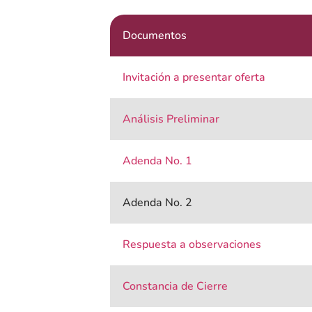
Documentos
Invitación a presentar oferta
Análisis Preliminar
Adenda No. 1
Adenda No. 2
Respuesta a observaciones
Constancia de Cierre