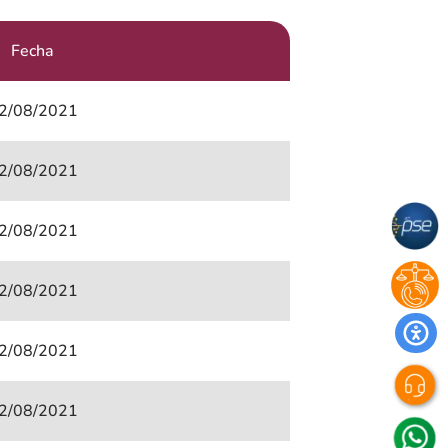
Fecha
2/08/2021
2/08/2021
2/08/2021
2/08/2021
2/08/2021
2/08/2021