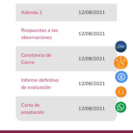
Adenda 2
12/08/2021
Respuestas a las
12/08/2021
observaciones
Constancia de
12/08/2021
Cierre
Informe definitivo
12/08/2021
de evaluación
Carta de
12/08/2021
aceptación