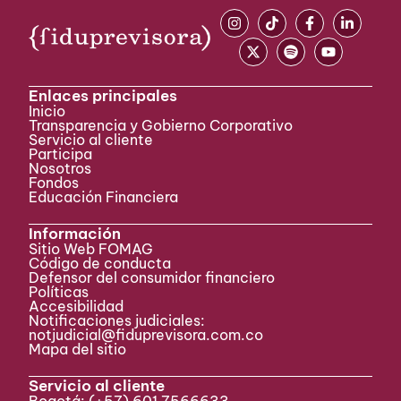
Enlaces principales
Inicio
Transparencia y Gobierno Corporativo
Servicio al cliente
Participa ​
Nosotros
Fondos
Educación Financiera
Información
Sitio Web FOMAG
Código de conducta
Defensor del consumidor financiero
Políticas
Accesibilidad
Notificaciones judiciales:
notjudicial@fiduprevisora.com.co
Mapa del sitio
Servicio al cliente