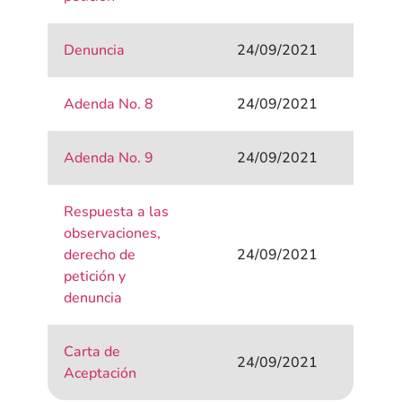
Denuncia
24/09/2021
Adenda No. 8
24/09/2021
Adenda No. 9
24/09/2021
Respuesta a las
observaciones,
derecho de
24/09/2021
petición y
denuncia
Carta de
24/09/2021
Aceptación