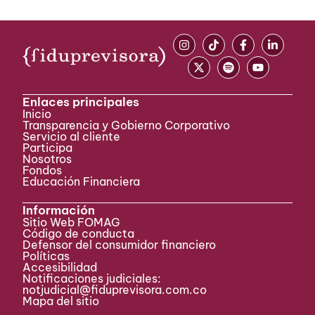
Enlaces principales
Inicio
Transparencia y Gobierno Corporativo
Servicio al cliente
Participa ​
Nosotros
Fondos
Educación Financiera
Información
Sitio Web FOMAG
Código de conducta
Defensor del consumidor financiero
Políticas
Accesibilidad
Notificaciones judiciales:
notjudicial@fiduprevisora.com.co
Mapa del sitio