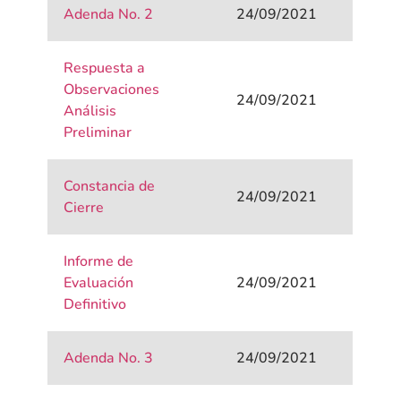
Adenda No. 2
24/09/2021
Respuesta a
Observaciones
24/09/2021
Análisis
Preliminar
Constancia de
24/09/2021
Cierre
Informe de
Evaluación
24/09/2021
Definitivo
Adenda No. 3
24/09/2021