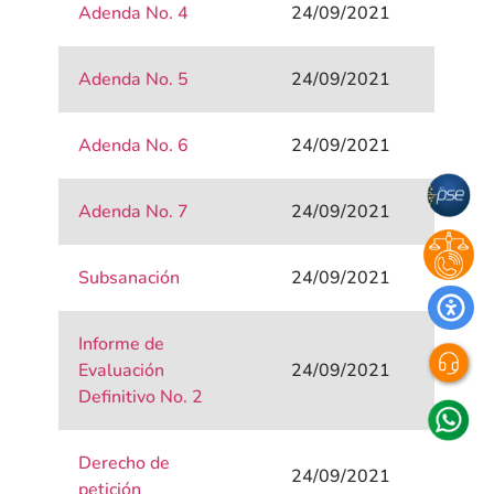
Adenda No. 4
24/09/2021
Adenda No. 5
24/09/2021
Adenda No. 6
24/09/2021
Adenda No. 7
24/09/2021
Subsanación
24/09/2021
Informe de
Evaluación
24/09/2021
Definitivo No. 2
Derecho de
24/09/2021
petición