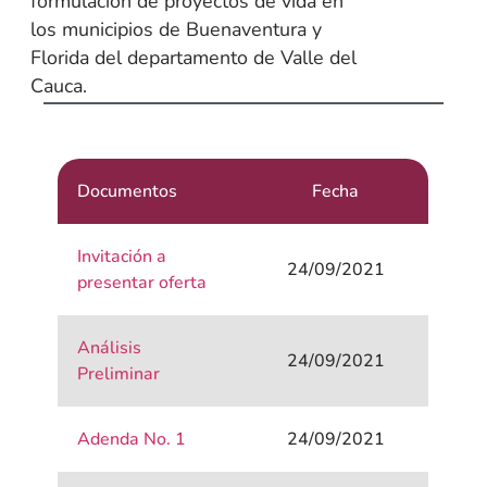
formulación de proyectos de vida en
los municipios de Buenaventura y
Florida del departamento de Valle del
Cauca.
Documentos
Fecha
Invitación a
24/09/2021
presentar oferta
Análisis
24/09/2021
Preliminar
Adenda No. 1
24/09/2021