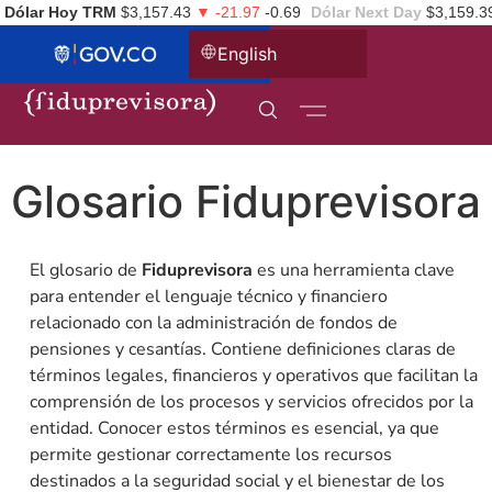
Dólar Hoy TRM
$3,157.43
▼ -21.97
-0.69
Dólar Next Day
$3,159.3
English
Glosario Fiduprevisora
El glosario de
Fiduprevisora
es una herramienta clave
para entender el lenguaje técnico y financiero
relacionado con la administración de fondos de
pensiones y cesantías. Contiene definiciones claras de
términos legales, financieros y operativos que facilitan la
comprensión de los procesos y servicios ofrecidos por la
entidad. Conocer estos términos es esencial, ya que
permite gestionar correctamente los recursos
destinados a la seguridad social y el bienestar de los