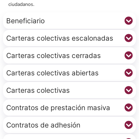
ciudadanos.
Beneficiario
Carteras colectivas escalonadas
Carteras colectivas cerradas
Carteras colectivas abiertas
Carteras colectivas
Contratos de prestación masiva
Contratos de adhesión