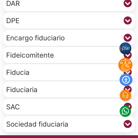
DAR
DPE
Encargo fiduciario
Fideicomitente
Fiducia
Fiduciaria
SAC
Sociedad fiduciaria