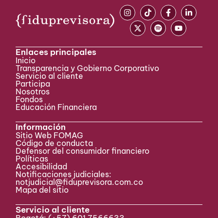
Enlaces principales
Inicio
Transparencia y Gobierno Corporativo
Servicio al cliente
Participa ​
Nosotros
Fondos
Educación Financiera
Información
Sitio Web FOMAG
Código de conducta
Defensor del consumidor financiero
Políticas
Accesibilidad
Notificaciones judiciales:
notjudicial@fiduprevisora.com.co
Mapa del sitio
Servicio al cliente