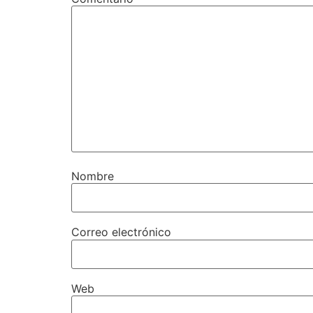
Nombre
Correo electrónico
Web