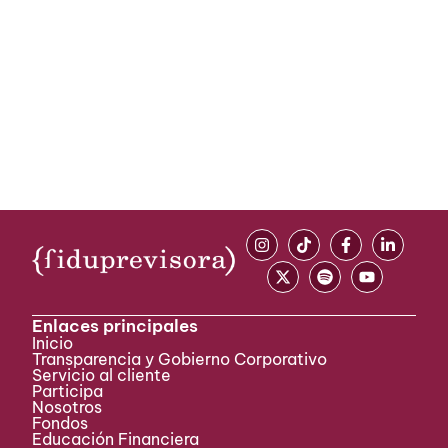
Enlaces principales
Inicio
Transparencia y Gobierno Corporativo
Servicio al cliente
Participa ​
Nosotros
Fondos
Educación Financiera