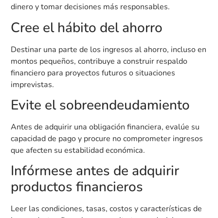
dinero y tomar decisiones más responsables.
Cree el hábito del ahorro
Destinar una parte de los ingresos al ahorro, incluso en
montos pequeños, contribuye a construir respaldo
financiero para proyectos futuros o situaciones
imprevistas.
Evite el sobreendeudamiento
Antes de adquirir una obligación financiera, evalúe su
capacidad de pago y procure no comprometer ingresos
que afecten su estabilidad económica.
Infórmese antes de adquirir
productos financieros
Leer las condiciones, tasas, costos y características de