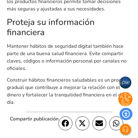
los productos financieros permite tomar decisiones
más seguras y ajustadas a sus necesidades.
Proteja su información
financiera
Mantener hábitos de seguridad digital también hace
parte de una buena salud financiera. Evite compartir
claves, códigos o información personal por canales no
oficiales.
Construir hábitos financieros saludables es un proceso
gradual que contribuye a mejorar la relación con el
dinero y fortalecer la tranquilidad financiera en el día a
día.
Compartir publicación