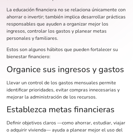
La educación financiera no se relaciona únicamente con
ahorrar o invertir; también implica desarrollar prácticas
responsables que ayuden a organizar mejor los
ingresos, controlar los gastos y planear metas
personales y familiares.
Estos son algunos hábitos que pueden fortalecer su
bienestar financiero:
Organice sus ingresos y gastos
Llevar un control de los gastos mensuales permite
identificar prioridades, evitar compras innecesarias y
mejorar la administración de los recursos.
Establezca metas financieras
Definir objetivos claros —como ahorrar, estudiar, viajar
o adquirir vivienda— ayuda a planear mejor el uso del