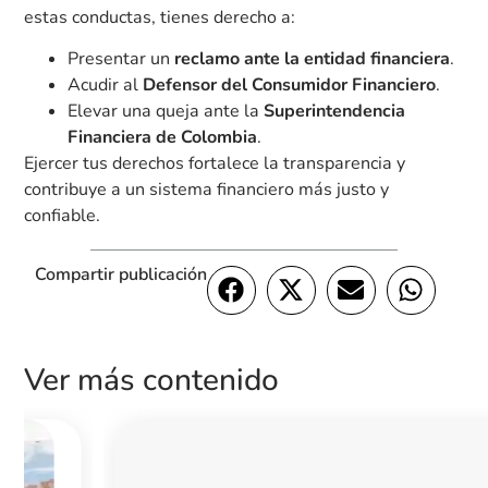
estas conductas, tienes derecho a:
Presentar un
reclamo ante la entidad financiera
.
Acudir al
Defensor del Consumidor Financiero
.
Elevar una queja ante la
Superintendencia
Financiera de Colombia
.
Ejercer tus derechos fortalece la transparencia y
contribuye a un sistema financiero más justo y
confiable.
Compartir publicación
Ver más contenido