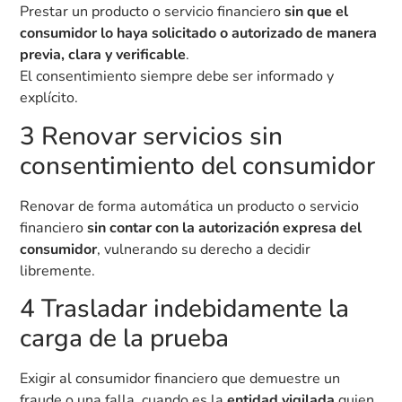
Prestar un producto o servicio financiero
sin que el
consumidor lo haya solicitado o autorizado de manera
previa, clara y verificable
.
El consentimiento siempre debe ser informado y
explícito.
3 Renovar servicios sin
consentimiento del consumidor
Renovar de forma automática un producto o servicio
financiero
sin contar con la autorización expresa del
consumidor
, vulnerando su derecho a decidir
libremente.
4 Trasladar indebidamente la
carga de la prueba
Exigir al consumidor financiero que demuestre un
fraude o una falla, cuando es la
entidad vigilada
quien