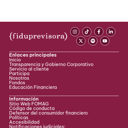
Enlaces principales
Inicio
Transparencia y Gobierno Corporativo
Servicio al cliente
Participa ​
Nosotros
Fondos
Educación Financiera
Información
Sitio Web FOMAG
Código de conducta
Defensor del consumidor financiero
Políticas
Accesibilidad
Notificaciones judiciales: