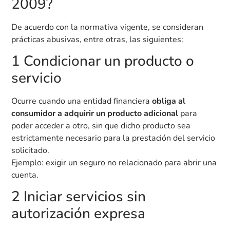
2009?
De acuerdo con la normativa vigente, se consideran
prácticas abusivas, entre otras, las siguientes:
1 Condicionar un producto o
servicio
Ocurre cuando una entidad financiera
obliga al
consumidor a adquirir un producto adicional
para
poder acceder a otro, sin que dicho producto sea
estrictamente necesario para la prestación del servicio
solicitado.
Ejemplo: exigir un seguro no relacionado para abrir una
cuenta.
2 Iniciar servicios sin
autorización expresa