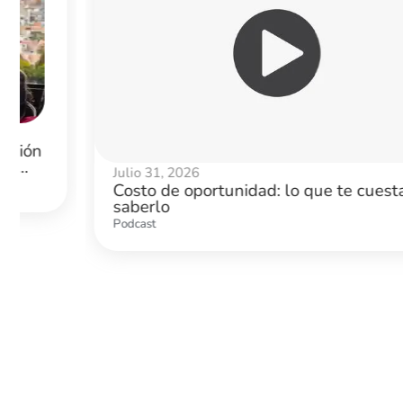
Julio 31, 2026
Costo de oportunidad: lo que te cuesta no
saberlo
Podcast