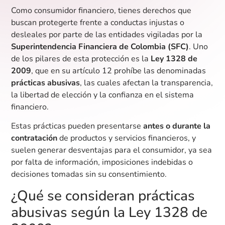
Como consumidor financiero, tienes derechos que
buscan protegerte frente a conductas injustas o
desleales por parte de las entidades vigiladas por la
Superintendencia Financiera de Colombia (SFC)
. Uno
de los pilares de esta protección es la
Ley 1328 de
2009
, que en su artículo 12 prohíbe las denominadas
prácticas abusivas
, las cuales afectan la transparencia,
la libertad de elección y la confianza en el sistema
financiero.
Estas prácticas pueden presentarse
antes o durante la
contratación
de productos y servicios financieros, y
suelen generar desventajas para el consumidor, ya sea
por falta de información, imposiciones indebidas o
decisiones tomadas sin su consentimiento.
¿Qué se consideran prácticas
abusivas según la Ley 1328 de