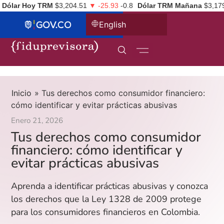
Dólar Hoy TRM
$3,204.51
▼ -25.93
-0.8
Dólar TRM Mañana
$3,17
English
Inicio
»
Tus derechos como consumidor financiero:
cómo identificar y evitar prácticas abusivas
Enero 21, 2026
Tus derechos como consumidor
financiero: cómo identificar y
evitar prácticas abusivas
Aprenda a identificar prácticas abusivas y conozca
los derechos que la Ley 1328 de 2009 protege
para los consumidores financieros en Colombia.