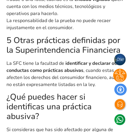
cuenta con los medios técnicos, tecnológicos y
operativos para hacerlo.
La responsabilidad de la prueba no puede recaer
injustamente en el consumidor.
5 Otras prácticas definidas por
la Superintendencia Financiera
La SFC tiene la facultad de
identificar y declarar otras
conductas como prácticas abusivas
, cuando estas
afecten los derechos del consumidor financiero, aun si
no están expresamente listadas en la ley.
¿Qué puedes hacer si
identificas una práctica
abusiva?
Si consideras que has sido afectado por alguna de