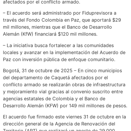
afectados por el conflicto armado.
– El acuerdo será administrado por Fiduprevisora a
través del Fondo Colombia en Paz, que aportará $29
mil millones, mientras que el Banco de Desarrollo
Alemán (KfW) financiará $120 mil millones.
– La iniciativa busca fortalecer a las comunidades
locales y avanzar en la implementación del Acuerdo de
Paz con inversión pública de enfoque comunitario.
Bogotá, 31 de octubre de 2025 – En cinco municipios
del departamento de Caquetá afectados por el
conflicto armado se realizarán obras de infraestructura
y mejoramiento vial gracias al convenio suscrito entre
agencias estatales de Colombia y el Banco de
Desarrollo Alemán (KFW) por 149 mil millones de pesos.
El acuerdo fue firmado este viernes 31 de octubre en la
dirección general de la Agencia de Renovación del
Territorio (ART) que realizará un aporte de 29.000