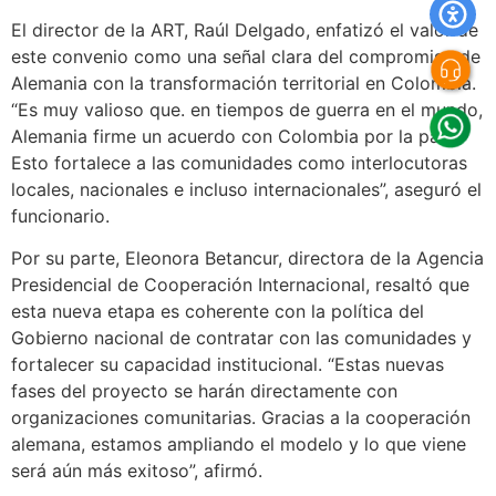
El director de la ART, Raúl Delgado, enfatizó el valor de
este convenio como una señal clara del compromiso de
Alemania con la transformación territorial en Colombia.
“Es muy valioso que. en tiempos de guerra en el mundo,
Alemania firme un acuerdo con Colombia por la paz.
Esto fortalece a las comunidades como interlocutoras
locales, nacionales e incluso internacionales”, aseguró el
funcionario.
Por su parte, Eleonora Betancur, directora de la Agencia
Presidencial de Cooperación Internacional, resaltó que
esta nueva etapa es coherente con la política del
Gobierno nacional de contratar con las comunidades y
fortalecer su capacidad institucional. “Estas nuevas
fases del proyecto se harán directamente con
organizaciones comunitarias. Gracias a la cooperación
alemana, estamos ampliando el modelo y lo que viene
será aún más exitoso”, afirmó.