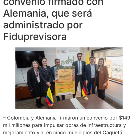
convenio firmado con
Alemania, que será
administrado por
Fiduprevisora
– Colombia y Alemania firmaron un convenio por $149
mil millones para impulsar obras de infraestructura y
mejoramiento vial en cinco municipios del Caquetá