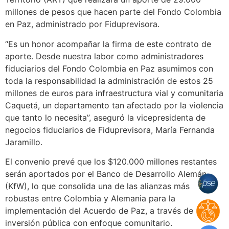
millones de pesos que hacen parte del Fondo Colombia
en Paz, administrado por Fiduprevisora.
“Es un honor acompañar la firma de este contrato de
aporte. Desde nuestra labor como administradores
fiduciarios del Fondo Colombia en Paz asumimos con
toda la responsabilidad la administración de estos 25
millones de euros para infraestructura vial y comunitaria
Caquetá, un departamento tan afectado por la violencia
que tanto lo necesita”, aseguró la vicepresidenta de
negocios fiduciarios de Fiduprevisora, María Fernanda
Jaramillo.
El convenio prevé que los $120.000 millones restantes
serán aportados por el Banco de Desarrollo Alemán
(KfW), lo que consolida una de las alianzas más
robustas entre Colombia y Alemania para la
implementación del Acuerdo de Paz, a través de
inversión pública con enfoque comunitario.