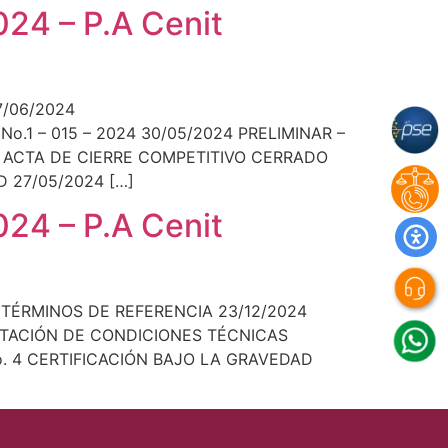
24 – P.A Cenit
7/06/2024
.1 – 015 – 2024 30/05/2024 PRELIMINAR –
 ACTA DE CIERRE COMPETITIVO CERRADO
 27/05/2024 […]
24 – P.A Cenit
4 TÉRMINOS DE REFERENCIA 23/12/2024
PTACIÓN DE CONDICIONES TÉCNICAS
o. 4 CERTIFICACIÓN BAJO LA GRAVEDAD