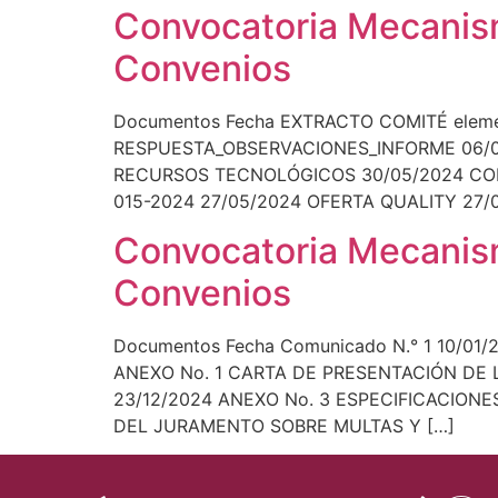
Convocatoria Mecanism
Convenios
Documentos Fecha EXTRACTO COMITÉ elemen
RESPUESTA_OBSERVACIONES_INFORME 06/06/
RECURSOS TECNOLÓGICOS 30/05/2024 CON
015-2024 27/05/2024 OFERTA QUALITY 27/
Convocatoria Mecanism
Convenios
Documentos Fecha Comunicado N.° 1 10/0
ANEXO No. 1 CARTA DE PRESENTACIÓN DE 
23/12/2024 ANEXO No. 3 ESPECIFICACION
DEL JURAMENTO SOBRE MULTAS Y […]