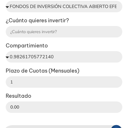
¿Cuánto quieres invertir?
Compartimiento
Plazo de Cuotas (Mensuales)
Resultado