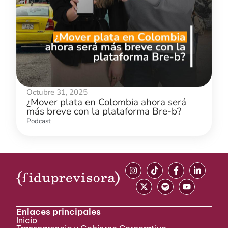
Octubre 31, 2025
¿Mover plata en Colombia ahora será
más breve con la plataforma Bre-b?
Podcast
Enlaces principales
Inicio