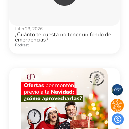
Julio 23, 2026
¿Cuánto te cuesta no tener un fondo de
emergencias?
Podcast