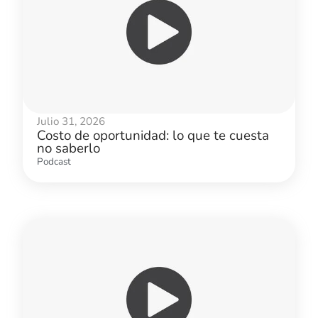
Julio 31, 2026
Costo de oportunidad: lo que te cuesta
no saberlo
Podcast