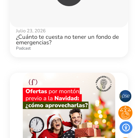
Julio 23, 2026
¿Cuánto te cuesta no tener un fondo de
emergencias?
Podcast