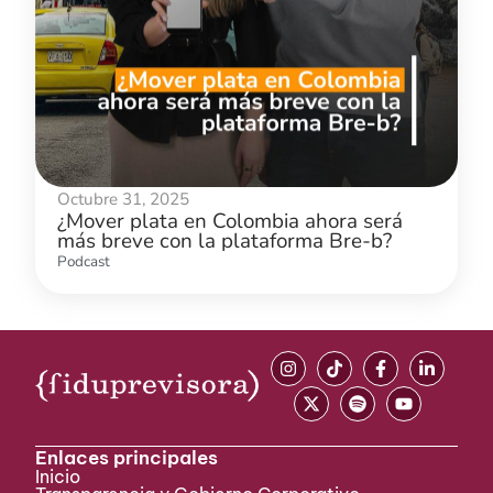
Octubre 31, 2025
¿Mover plata en Colombia ahora será
más breve con la plataforma Bre-b?
Podcast
Enlaces principales
Inicio