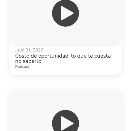
Julio 31, 2026
Costo de oportunidad: lo que te cuesta
no saberlo
Podcast