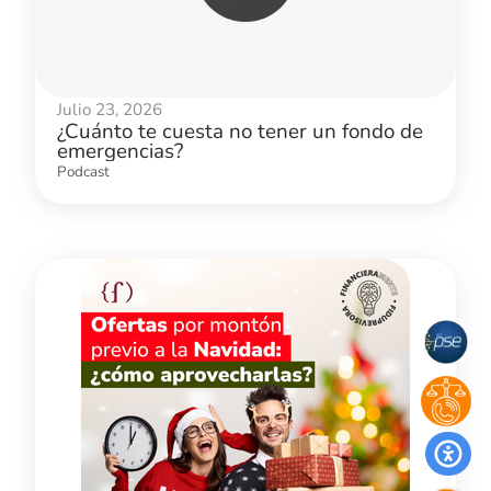
Julio 23, 2026
¿Cuánto te cuesta no tener un fondo de
emergencias?
Podcast