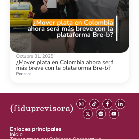
Octubre 31, 2025
¿Mover plata en Colombia ahora será
más breve con la plataforma Bre-b?
Podcast
Enlaces principales
Inicio