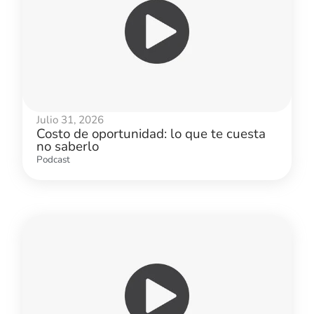
Julio 31, 2026
Costo de oportunidad: lo que te cuesta
no saberlo
Podcast