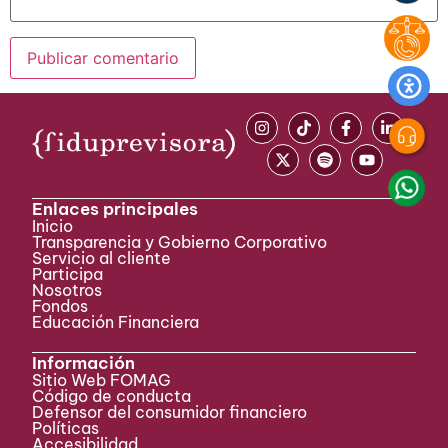
Enlaces principales
Inicio
Transparencia y Gobierno Corporativo
Servicio al cliente
Participa ​
Nosotros
Fondos
Educación Financiera
Información
Sitio Web FOMAG
Código de conducta
Defensor del consumidor financiero
Políticas
Accesibilidad