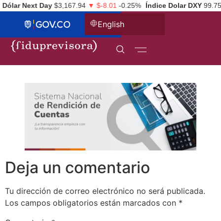
Dólar Next Day
$3,167.94
▼ $-8.01
-0.25%
Índice Dolar DXY
99.75
English
Deja un comentario
Tu dirección de correo electrónico no será publicada.
Los campos obligatorios están marcados con
*