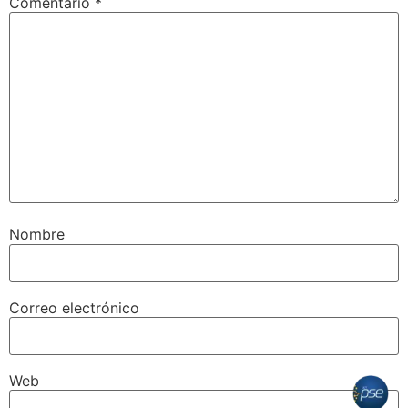
Comentario
*
Nombre
Correo electrónico
Web